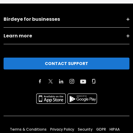
Birdeye for businesses
Learn more
CONTACT SUPPORT
Terms & Conditions
Privacy Policy
Security
GDPR
HIPAA