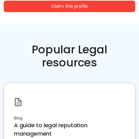
Claim this profile
Popular Legal
resources
Blog
A guide to legal reputation
management