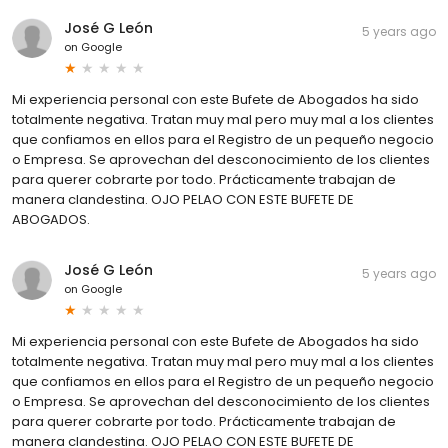
José G León
5 years ago
on
Google
Mi experiencia personal con este Bufete de Abogados ha sido
totalmente negativa. Tratan muy mal pero muy mal a los clientes
que confiamos en ellos para el Registro de un pequeño negocio
o Empresa. Se aprovechan del desconocimiento de los clientes
para querer cobrarte por todo. Prácticamente trabajan de
manera clandestina. OJO PELAO CON ESTE BUFETE DE
ABOGADOS.
José G León
5 years ago
on
Google
Mi experiencia personal con este Bufete de Abogados ha sido
totalmente negativa. Tratan muy mal pero muy mal a los clientes
que confiamos en ellos para el Registro de un pequeño negocio
o Empresa. Se aprovechan del desconocimiento de los clientes
para querer cobrarte por todo. Prácticamente trabajan de
manera clandestina. OJO PELAO CON ESTE BUFETE DE