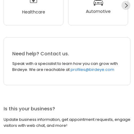
Automotive
Healthcare
Need help? Contact us.
Speak with a specialist to learn how you can grow with
Birdeye. We are reachable at
profiles@birdeye.com
Is this your business?
Update business information, get appointment requests, engage
visitors with web chat, and more!