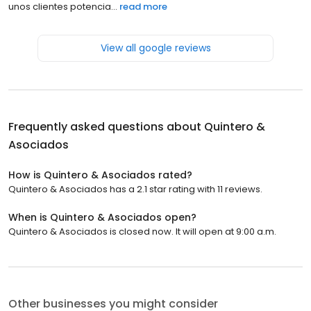
unos clientes potencia...
read more
View all google reviews
Frequently asked questions about
Quintero &
Asociados
How is Quintero & Asociados rated?
Quintero & Asociados has a 2.1 star rating with 11 reviews.
When is Quintero & Asociados open?
Quintero & Asociados is closed now. It will open at 9:00 a.m.
Other businesses you might consider