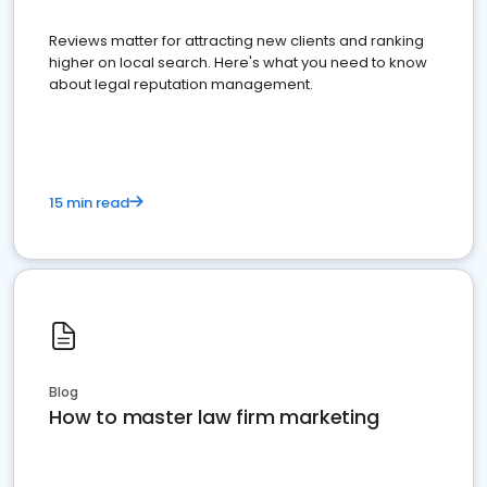
Reviews matter for attracting new clients and ranking
higher on local search. Here's what you need to know
about legal reputation management.
15 min read
Blog
How to master law firm marketing