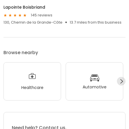
Lapointe Boisbriand
145 reviews
130, Chemin de la Grande-Côte
13.7 miles from this business
Browse nearby
Automotive
Healthcare
Need help? Contact us.