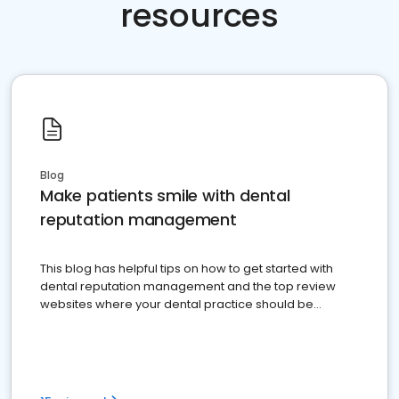
resources
Blog
Make patients smile with dental
reputation management
This blog has helpful tips on how to get started with
dental reputation management and the top review
websites where your dental practice should be
present