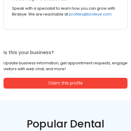
Speak with a specialist to learn how you can grow with
Birdeye. We are reachable at
profiles@birdeye.com
Is this your business?
Update business information, get appointment requests, engage
visitors with web chat, and more!
Claim this profile
Popular Dental