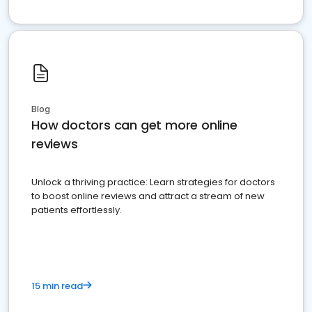
Blog
How doctors can get more online
reviews
Unlock a thriving practice: Learn strategies for doctors
to boost online reviews and attract a stream of new
patients effortlessly.
15 min read