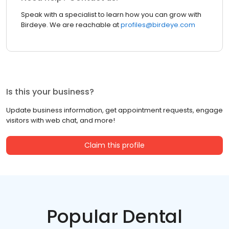
Speak with a specialist to learn how you can grow with
Birdeye. We are reachable at
profiles@birdeye.com
Is this your business?
Update business information, get appointment requests, engage
visitors with web chat, and more!
Claim this profile
Popular Dental