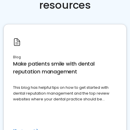
resources
Blog
Make patients smile with dental
reputation management
This blog has helpful tips on how to get started with
dental reputation management and the top review
websites where your dental practice should be
present