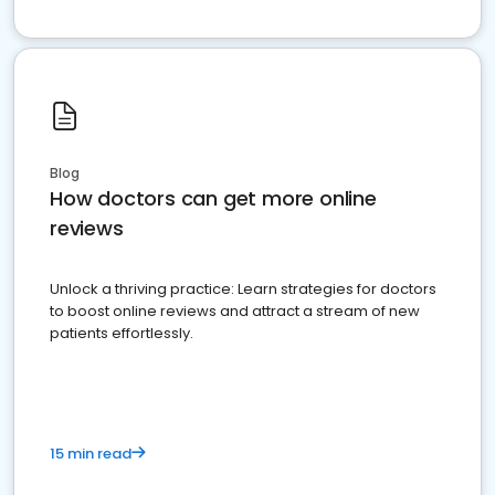
Blog
How doctors can get more online
reviews
Unlock a thriving practice: Learn strategies for doctors
to boost online reviews and attract a stream of new
patients effortlessly.
15 min read