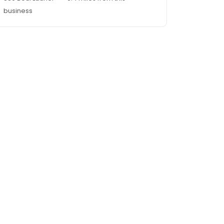
business