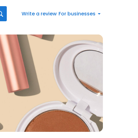
Write a review
For businesses