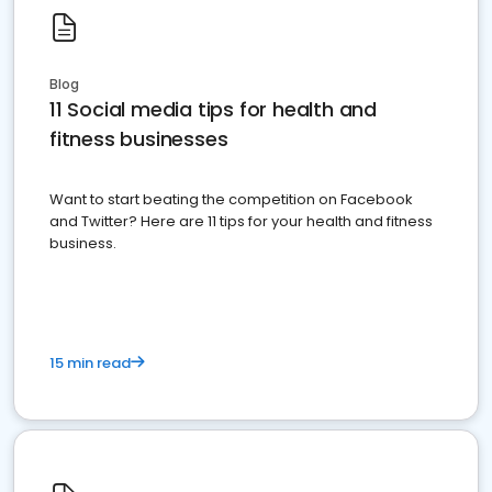
Blog
11 Social media tips for health and
fitness businesses
Want to start beating the competition on Facebook
and Twitter? Here are 11 tips for your health and fitness
business.
15 min read