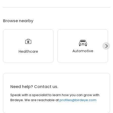
Browse nearby
Automotive
Healthcare
Need help? Contact us.
Speak with a specialist to learn how you can grow with
Birdeye. We are reachable at
profiles@birdeye.com