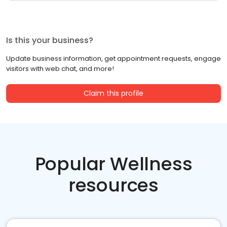
Is this your business?
Update business information, get appointment requests, engage
visitors with web chat, and more!
Claim this profile
Popular Wellness
resources