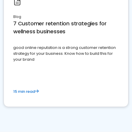
Blog
7 Customer retention strategies for
wellness businesses
good online reputation is a strong customer retention
strategy for your business. Know how to build this for
your brand
15 min read