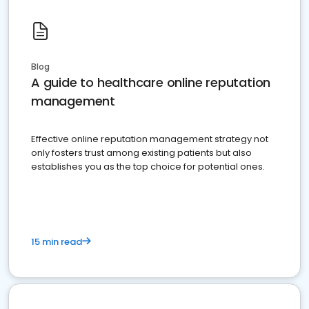
Blog
A guide to healthcare online reputation
management
Effective online reputation management strategy not
only fosters trust among existing patients but also
establishes you as the top choice for potential ones.
15 min read