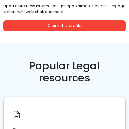
Update business information, get appointment requests, engage
visitors with web chat, and more!
Claim this profile
Popular Legal
resources