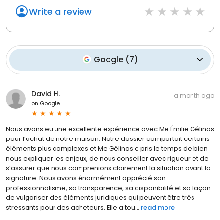
Write a review
Google
(
7
)
David H.
a month ago
on
Google
Nous avons eu une excellente expérience avec Me Émilie Gélinas
pour l’achat de notre maison. Notre dossier comportait certains
éléments plus complexes et Me Gélinas a pris le temps de bien
nous expliquer les enjeux, de nous conseiller avec rigueur et de
s’assurer que nous comprenions clairement la situation avant la
signature. Nous avons énormément apprécié son
professionnalisme, sa transparence, sa disponibilité et sa façon
de vulgariser des éléments juridiques qui peuvent être très
stressants pour des acheteurs. Elle a tou...
read more