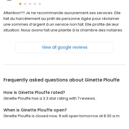
Attention!!!! Je ne recommande aucunement ses services. Elle
fait du harcèlement au prêt de personne âgée pour réclamer
une sommes d’argent à un service non fait. Elle profite de leur
situation. Nous avons fait une plainte à la chambre des notaires.
View all google reviews
Frequently asked questions about
Ginette Plouffe
How is Ginette Plouffe rated?
Ginette Plouffe has a 3.3 star rating with 7 reviews.
When is Ginette Plouffe open?
Ginette Plouffe is closed now. It will open tomorrow at 8:30 a.m.