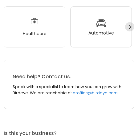
Automotive
Healthcare
Need help? Contact us.
Speak with a specialist to learn how you can grow with
Birdeye. We are reachable at
profiles@birdeye.com
Is this your business?