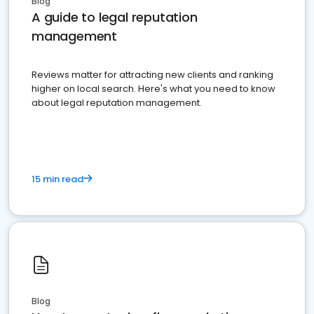
Blog
A guide to legal reputation
management
Reviews matter for attracting new clients and ranking
higher on local search. Here's what you need to know
about legal reputation management.
15 min read
Blog