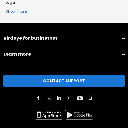
Legal
Show more
Birdeye for businesses
Learn more
CONTACT SUPPORT