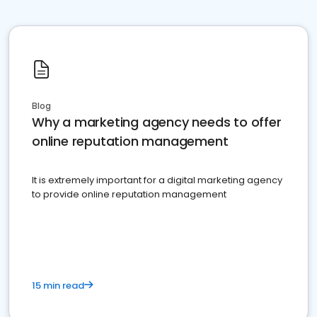
Blog
Why a marketing agency needs to offer
online reputation management
It is extremely important for a digital marketing agency
to provide online reputation management
15 min read