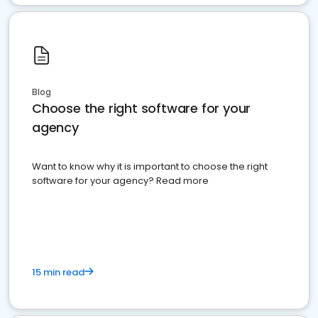
Blog
Choose the right software for your
agency
Want to know why it is important to choose the right
software for your agency? Read more
15 min read