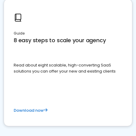
Guide
8 easy steps to scale your agency
Read about eight scalable, high-converting SaaS
solutions you can offer your new and existing clients
Download now