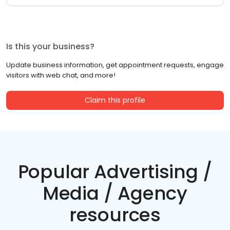
Is this your business?
Update business information, get appointment requests, engage
visitors with web chat, and more!
Claim this profile
Popular Advertising /
Media / Agency
resources