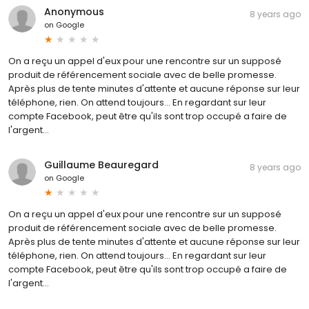
Anonymous
8 years ago
on
Google
On a reçu un appel d'eux pour une rencontre sur un supposé
produit de référencement sociale avec de belle promesse.
Après plus de tente minutes d'attente et aucune réponse sur leur
téléphone, rien. On attend toujours... En regardant sur leur
compte Facebook, peut être qu'ils sont trop occupé a faire de
l'argent...
Guillaume Beauregard
8 years ago
on
Google
On a reçu un appel d'eux pour une rencontre sur un supposé
produit de référencement sociale avec de belle promesse.
Après plus de tente minutes d'attente et aucune réponse sur leur
téléphone, rien. On attend toujours... En regardant sur leur
compte Facebook, peut être qu'ils sont trop occupé a faire de
l'argent...