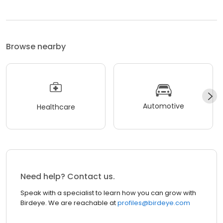
Browse nearby
Automotive
Healthcare
Need help? Contact us.
Speak with a specialist to learn how you can grow with
Birdeye. We are reachable at
profiles@birdeye.com